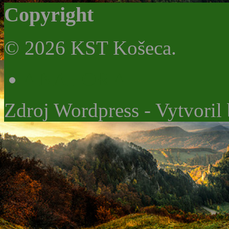
Copyright
© 2026 KST Košeca.
^ NAHOR ^
Zdroj Wordpress - Vytvoril 