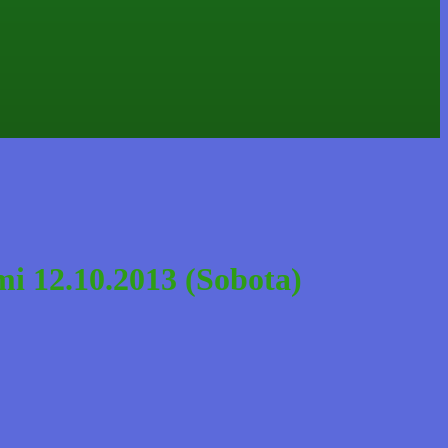
i 12.10.2013 (Sobota)